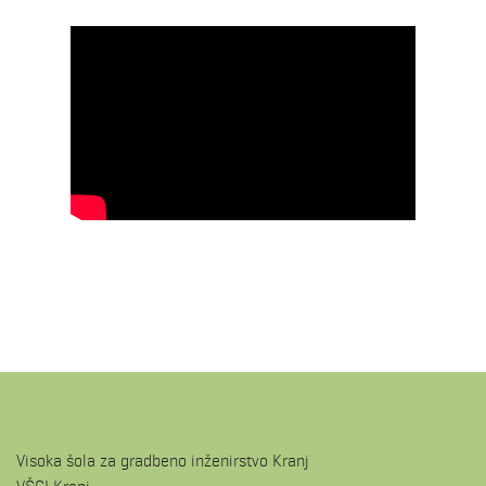
Visoka šola za gradbeno inženirstvo Kranj