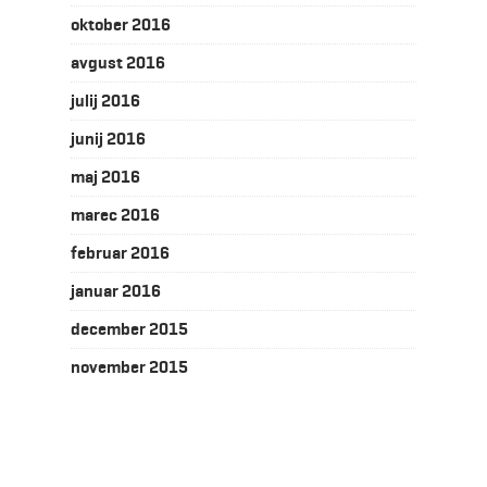
oktober 2016
avgust 2016
julij 2016
junij 2016
maj 2016
marec 2016
februar 2016
januar 2016
december 2015
november 2015