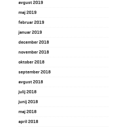
avgust 2019
maj 2019
februar 2019
januar 2019
december 2018
november 2018
oktober 2018
september 2018
avgust 2018
julij 2018
junij 2018
maj 2018
april 2018