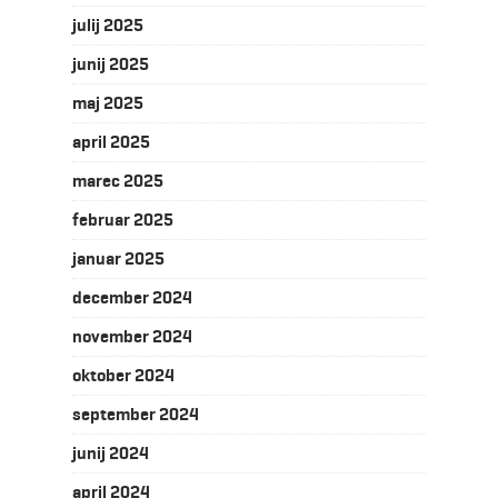
julij 2025
junij 2025
maj 2025
april 2025
marec 2025
februar 2025
januar 2025
december 2024
november 2024
oktober 2024
september 2024
junij 2024
april 2024