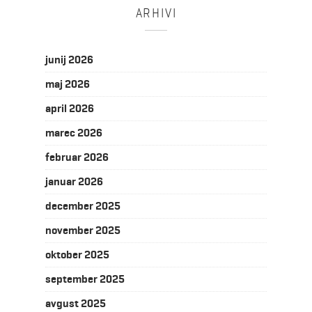
ARHIVI
junij 2026
maj 2026
april 2026
marec 2026
februar 2026
januar 2026
december 2025
november 2025
oktober 2025
september 2025
avgust 2025