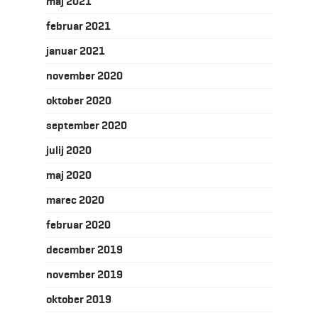
maj 2021
februar 2021
januar 2021
november 2020
oktober 2020
september 2020
julij 2020
maj 2020
marec 2020
februar 2020
december 2019
november 2019
oktober 2019