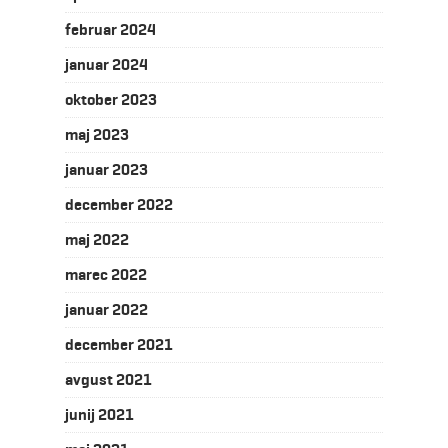
februar 2024
januar 2024
oktober 2023
maj 2023
januar 2023
december 2022
maj 2022
marec 2022
januar 2022
december 2021
avgust 2021
junij 2021