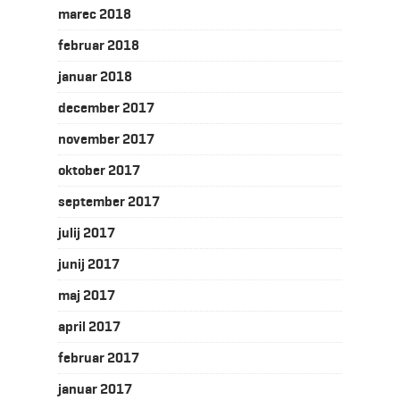
marec 2018
februar 2018
januar 2018
december 2017
november 2017
oktober 2017
september 2017
julij 2017
junij 2017
maj 2017
april 2017
februar 2017
januar 2017